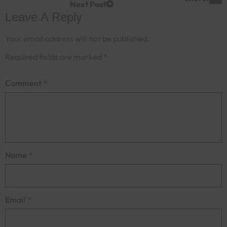
Next Post
Leave A Reply
Your email address will not be published.
Required fields are marked
*
Comment
*
Name
*
Email
*