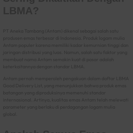
LBMA?
PT Aneka Tambang (Antam) dikenal sebagai salah satu
produsen emas terbesar di Indonesia. Produk logam mulia
Antam populer karena memiliki kadar kemurnian tinggi dan
jaringan distribusi yang luas. Namun, salah satu faktor yang
membuat nama Antam semakin kuat di pasar adalah
keterkaitannya dengan standar LBMA.
Antam pernah memperoleh pengakuan dalam daftar LBMA
Good Delivery List, yang menunjukkan bahwa produk emas
batangan yang diproduksinya memenuhi standar
internasional. Artinya, kualitas emas Antam telah melewati
parameter yang berlaku di perdagangan logam mulia
global.