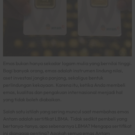
Emas bukan hanya sekadar logam mulia yang bernilai tinggi.
Bagi banyak orang, emas adalah instrumen lindung nilai,
aset investasi jangka panjang, sekaligus bentuk
perlindungan kekayaan. Karena itu, ketika Anda membeli
emas, kualitas dan pengakuan internasional menjadi hal
yang tidak boleh diabaikan.
Salah satu istilah yang sering muncul saat membahas emas
Antam adalah sertifikat LBMA. Tidak sedikit pembeli yang
bertanya-tanya, apa sebenarnya LBMA? Mengapa sertifikat
ini dianggap penting? Apakah semua emas Antam