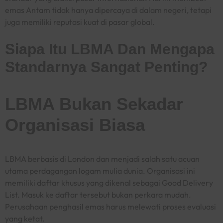
emas Antam tidak hanya dipercaya di dalam negeri, tetapi
juga memiliki reputasi kuat di pasar global.
Siapa Itu LBMA Dan Mengapa
Standarnya Sangat Penting?
LBMA Bukan Sekadar
Organisasi Biasa
LBMA berbasis di London dan menjadi salah satu acuan
utama perdagangan logam mulia dunia. Organisasi ini
memiliki daftar khusus yang dikenal sebagai Good Delivery
List. Masuk ke daftar tersebut bukan perkara mudah.
Perusahaan penghasil emas harus melewati proses evaluasi
yang ketat.