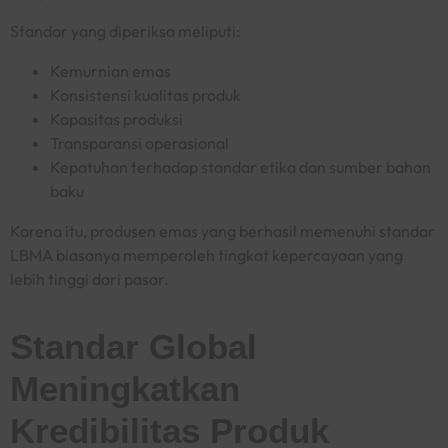
Standar yang diperiksa meliputi:
Kemurnian emas
Konsistensi kualitas produk
Kapasitas produksi
Transparansi operasional
Kepatuhan terhadap standar etika dan sumber bahan
baku
Karena itu, produsen emas yang berhasil memenuhi standar
LBMA biasanya memperoleh tingkat kepercayaan yang
lebih tinggi dari pasar.
Standar Global
Meningkatkan
Kredibilitas Produk