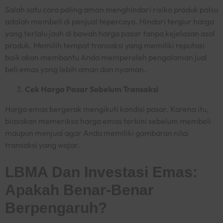
Salah satu cara paling aman menghindari risiko produk palsu
adalah membeli di penjual tepercaya. Hindari tergiur harga
yang terlalu jauh di bawah harga pasar tanpa kejelasan asal
produk. Memilih tempat transaksi yang memiliki reputasi
baik akan membantu Anda memperoleh pengalaman jual
beli emas yang lebih aman dan nyaman.
Cek Harga Pasar Sebelum Transaksi
Harga emas bergerak mengikuti kondisi pasar. Karena itu,
biasakan memeriksa harga emas terkini sebelum membeli
maupun menjual agar Anda memiliki gambaran nilai
transaksi yang wajar.
LBMA Dan Investasi Emas:
Apakah Benar-Benar
Berpengaruh?