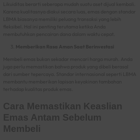
Likuiditas berarti seberapa mudah suatu aset dijual kembali.
Karena kualitasnya diakui secara luas, emas dengan standar
LBMA biasanya memiliki peluang transaksi yang lebih
fleksibel. Hal ini penting terutama ketika Anda
membutuhkan pencairan dana dalam waktu cepat.
Memberikan Rasa Aman Saat Berinvestasi
Membeli emas bukan sekadar mencari harga murah. Anda
juga perlu memastikan bahwa produk yang dibeli berasal
dari sumber tepercaya. Standar internasional seperti LBMA
membantu memberikan lapisan keyakinan tambahan
terhadap kualitas produk emas.
Cara Memastikan Keaslian
Emas Antam Sebelum
Membeli