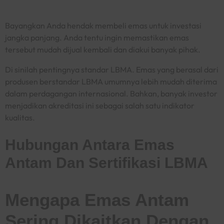
Bayangkan Anda hendak membeli emas untuk investasi
jangka panjang. Anda tentu ingin memastikan emas
tersebut mudah dijual kembali dan diakui banyak pihak.
Di sinilah pentingnya standar LBMA. Emas yang berasal dari
produsen berstandar LBMA umumnya lebih mudah diterima
dalam perdagangan internasional. Bahkan, banyak investor
menjadikan akreditasi ini sebagai salah satu indikator
kualitas.
Hubungan Antara Emas
Antam Dan Sertifikasi LBMA
Mengapa Emas Antam
Sering Dikaitkan Dengan