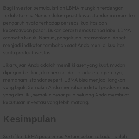
Bagi investor pemula, istilah LBMA mungkin terdengar
terlalu teknis. Namun dalam praktiknya, standar ini memiliki
pengaruh nyata terhadap persepsi kualitas dan
kepercayaan pasar. Bukan berarti emas tanpa label LBMA
otomatis buruk. Namun, pengakuan internasional dapat
menjadi indikator tambahan saat Anda menilai kualitas
suatu produk investasi.
Jika tujuan Anda adalah memiliki aset yang kuat, mudah
diperjualbelikan, dan berasal dari produsen tepercaya,
memahami standar seperti LBMA bisa menjadi langkah
yang bijak. Semakin Anda memahami detail produk emas
yang dimiliki, semakin besar pula peluang Anda membuat
keputusan investasi yang lebih matang.
Kesimpulan
Sertifikat LBMA pada emas Antam bukan sekadar istilah