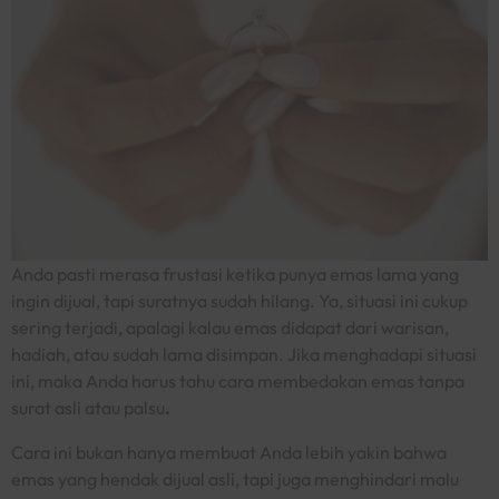
Anda pasti merasa frustasi ketika punya emas lama yang
ingin dijual, tapi suratnya sudah hilang. Ya, situasi ini cukup
sering terjadi, apalagi kalau emas didapat dari warisan,
hadiah, atau sudah lama disimpan. Jika menghadapi situasi
ini, maka Anda harus tahu
cara membedakan emas tanpa
surat asli atau palsu
.
Cara ini bukan hanya membuat Anda lebih yakin bahwa
emas yang hendak dijual asli, tapi juga menghindari malu