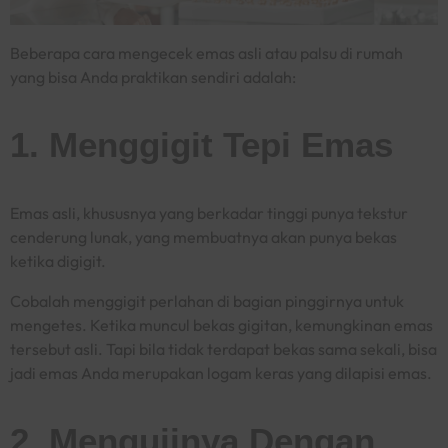
Beberapa
cara mengecek emas asli atau palsu di rumah
yang bisa Anda praktikan sendiri adalah:
1. Menggigit Tepi Emas
Emas asli, khususnya yang berkadar tinggi punya tekstur
cenderung lunak, yang membuatnya akan punya bekas
ketika digigit.
Cobalah menggigit perlahan di bagian pinggirnya untuk
mengetes. Ketika muncul bekas gigitan, kemungkinan emas
tersebut asli. Tapi bila tidak terdapat bekas sama sekali, bisa
jadi emas Anda merupakan logam keras yang dilapisi emas.
2. Mengujinya Dengan