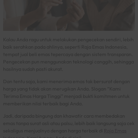
Kalau Anda ragu untuk melakukan pengecekan sendiri, lebih
baik serahkan pada ahlinya, seperti Raja Emas Indonesia,
tempat jual beli emas tepercaya dengan sistem transparan.
Pengecekan pun menggunakan teknologi canggih, sehingga
hasilnya sudah pasti akurat.
Dan tentu saja, kami menerima emas tak bersurat dengan
harga yang tidak akan merugikan Anda. Slogan “
Kami
Terima Emas Harga Tinggi
” menjadi bukti komitmen untuk
memberikan nilai terbaik bagi Anda.
Jadi, daripada bingung dan khawatir
cara membedakan
emas tanpa surat asli atau palsu,
lebih baik langsung saja cek
sekaligus menjualnya dengan harga terbaik di
Raja Emas