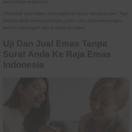
perhatikan reaksinya.
Jika tidak ada reaksi, kemungkinan besar emasnya asli. Tapi
jika berubah warna jadi hijau, putih susu, atau kekuningan,
berarti ada logam lain di emas tersebut.
Uji Dan Jual Emas Tanpa
Surat Anda Ke Raja Emas
Indonesia