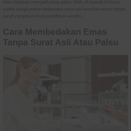
atau tuduhan menjual emas palsu. Nah, di bawah ini kami
sudah rangkumkan beberapa
cara cek keaslian emas tanpa
surat
yang bisa Anda praktikan sendiri.
Cara Membedakan Emas
Tanpa Surat Asli Atau Palsu