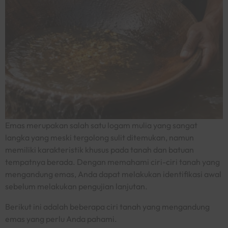
Emas merupakan salah satu logam mulia yang sangat
langka yang meski tergolong sulit ditemukan, namun
memiliki karakteristik khusus pada tanah dan batuan
tempatnya berada. Dengan memahami ciri-ciri tanah yang
mengandung emas, Anda dapat melakukan identifikasi awal
sebelum melakukan pengujian lanjutan.
Berikut ini adalah beberapa ciri tanah yang mengandung
emas yang perlu Anda pahami.