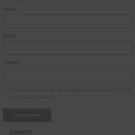
Name
*
Email
*
Website
Save my name, email, and website in this browser for the
next time I comment.
Search