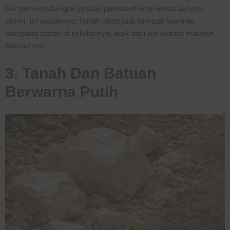
bersamaan dengan proses pembentukan emas secara
alami. Ini sebabnya, tanah akan jadi tampak kontras
daripada tanah di sekitarnya, baik dari sisi warna maupun
teksturnya.
3. Tanah Dan Batuan
Berwarna Putih