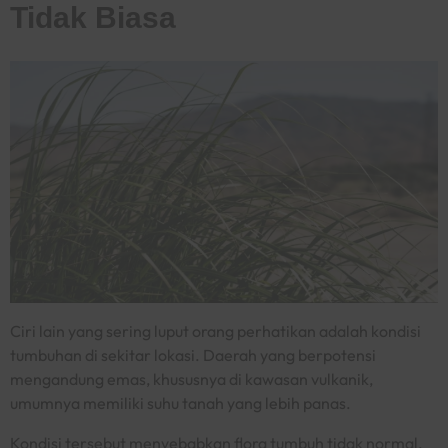
Tidak Biasa
Ciri lain yang sering luput orang perhatikan adalah kondisi
tumbuhan di sekitar lokasi. Daerah yang berpotensi
mengandung emas, khususnya di kawasan vulkanik,
umumnya memiliki suhu tanah yang lebih panas.
Kondisi tersebut menyebabkan flora tumbuh tidak normal.