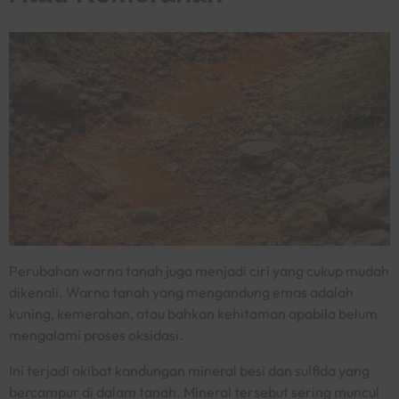
Perubahan warna tanah juga menjadi ciri yang cukup mudah
dikenali. Warna tanah yang mengandung emas adalah
kuning, kemerahan, atau bahkan kehitaman apabila belum
mengalami proses oksidasi.
Ini terjadi akibat kandungan mineral besi dan sulfida yang
bercampur di dalam tanah. Mineral tersebut sering muncul