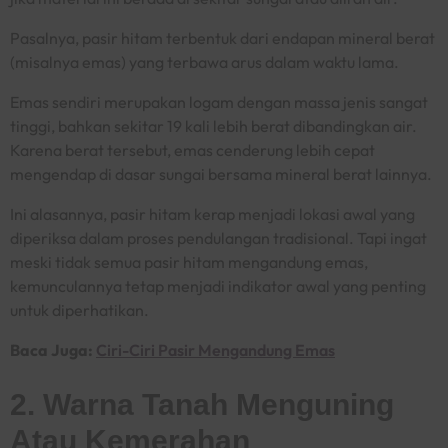
Pasalnya, pasir hitam terbentuk dari endapan mineral berat
(misalnya emas) yang terbawa arus dalam waktu lama.
Emas sendiri merupakan logam dengan massa jenis sangat
tinggi, bahkan sekitar 19 kali lebih berat dibandingkan air.
Karena berat tersebut, emas cenderung lebih cepat
mengendap di dasar sungai bersama mineral berat lainnya.
Ini alasannya, pasir hitam kerap menjadi lokasi awal yang
diperiksa dalam proses pendulangan tradisional. Tapi ingat
meski tidak semua pasir hitam mengandung emas,
kemunculannya tetap menjadi indikator awal yang penting
untuk diperhatikan.
Baca Juga:
Ciri-Ciri Pasir Mengandung Emas
2. Warna Tanah Menguning
Atau Kemerahan