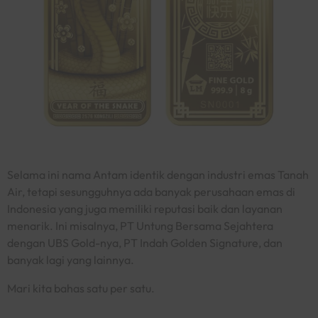
Selama ini nama Antam identik dengan industri emas Tanah
Air, tetapi sesungguhnya ada banyak perusahaan emas di
Indonesia yang juga memiliki reputasi baik dan layanan
menarik. Ini misalnya, PT Untung Bersama Sejahtera
dengan UBS Gold-nya, PT Indah Golden Signature, dan
banyak lagi yang lainnya.
Mari kita bahas satu per satu.