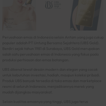
Perusahaan emas di Indonesia selain Antam yang juga cukup
populer adalah PT Untung Bersama Sejahtera (UBS Gold).
Berdiri sejak tahun 1981 di Surabaya, UBS Gold merupakan
salah satu perusahaan emas di Indonesia yang fokus pada
produksi perhiasan dan emas batangan.
UBS dikenal lewat desain modern dan elegan yang cocok
untuk kebutuhan investasi, hadiah, maupun koleksi pribadi.
Produk UBS banyak tersedia di toko emas dan
marketplace
resmi di seluruh Indonesia, menjadikannya merek yang
mudah dijangkau masyarakat.
Selain kualitas emasnya yang tinggi, UBS juga terus