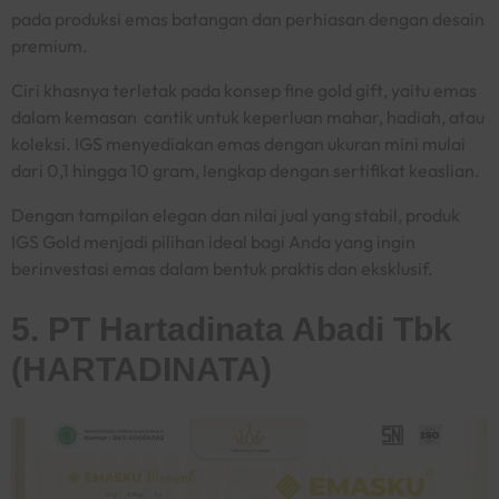
pada produksi emas batangan dan perhiasan dengan desain
premium.
Ciri khasnya terletak pada konsep
fine gold gift
, yaitu emas
dalam kemasan cantik untuk keperluan mahar, hadiah, atau
koleksi. IGS menyediakan emas dengan ukuran mini mulai
dari 0,1 hingga 10 gram, lengkap dengan sertifikat keaslian.
Dengan tampilan elegan dan nilai jual yang stabil, produk
IGS Gold menjadi pilihan ideal bagi Anda yang ingin
berinvestasi emas dalam bentuk praktis dan eksklusif.
5. PT Hartadinata Abadi Tbk
(HARTADINATA)