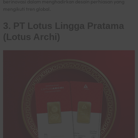
berinovasi dalam menghadirkan desain perhiasan yang
mengikuti tren global.
3. PT Lotus Lingga Pratama
(Lotus Archi)