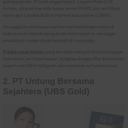
paling populer. Produk unggulannya, Logam Mulia (LM)
Antam, dikenal memiliki kadar emas 99,99% dan sertifikat
resmi dari London Bullion Market Association (LBMA).
Keunggulan utama perusahaan pertambangan emas di
Indonesia ini adalah pengakuan internasional, sehingga
produknya mudah dijual kembali di mana saja.
Produk emas Antam
yang tersedia meliputi emas batangan,
koin emas, serta perhiasan, lengkap dengan fitur keamanan
seperti sertifikat hologram dan kemasan anti pemalsuan.
2. PT Untung Bersama
Sejahtera (UBS Gold)