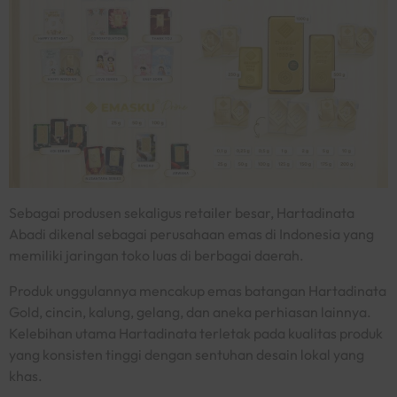
Sebagai produsen sekaligus retailer besar, Hartadinata
Abadi dikenal sebagai perusahaan emas di Indonesia yang
memiliki jaringan toko luas di berbagai daerah.
Produk unggulannya mencakup emas batangan Hartadinata
Gold, cincin, kalung, gelang, dan aneka perhiasan lainnya.
Kelebihan utama Hartadinata terletak pada kualitas produk
yang konsisten tinggi dengan sentuhan desain lokal yang
khas.