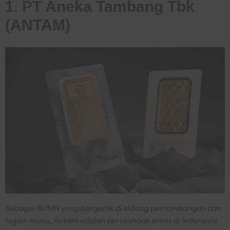
1. PT Aneka Tambang Tbk
(ANTAM)
Sebagai BUMN yang bergerak di bidang pertambangan dan
logam mulia, Antam adalah perusahaan emas di Indonesia