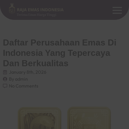
Terima Emas Harga Tinggi
Daftar Perusahaan Emas Di
Indonesia Yang Tepercaya
Dan Berkualitas
January 8th, 2026
By 
admin
No Comments