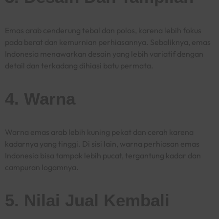
Emas arab cenderung tebal dan polos, karena lebih fokus
pada berat dan kemurnian perhiasannya. Sebaliknya, emas
Indonesia menawarkan desain yang lebih variatif dengan
detail dan terkadang dihiasi batu permata.
4. Warna
Warna emas arab lebih kuning pekat dan cerah karena
kadarnya yang tinggi. Di sisi lain, warna perhiasan emas
Indonesia bisa tampak lebih pucat, tergantung kadar dan
campuran logamnya.
5. Nilai Jual Kembali