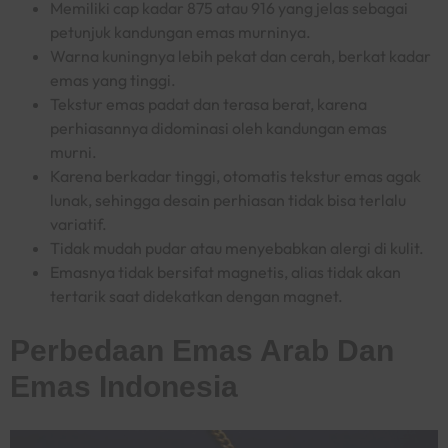
Memiliki cap kadar 875 atau 916 yang jelas sebagai
petunjuk kandungan emas murninya.
Warna kuningnya lebih pekat dan cerah, berkat kadar
emas yang tinggi.
Tekstur emas padat dan terasa berat, karena
perhiasannya didominasi oleh kandungan emas
murni.
Karena berkadar tinggi, otomatis tekstur emas agak
lunak, sehingga desain perhiasan tidak bisa terlalu
variatif.
Tidak mudah pudar atau menyebabkan alergi di kulit.
Emasnya tidak bersifat magnetis, alias tidak akan
tertarik saat didekatkan dengan magnet.
Perbedaan Emas Arab Dan
Emas Indonesia