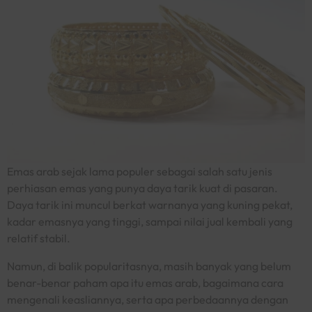
Emas arab sejak lama populer sebagai salah satu jenis
perhiasan emas yang punya daya tarik kuat di pasaran.
Daya tarik ini muncul berkat warnanya yang kuning pekat,
kadar emasnya yang tinggi, sampai nilai jual kembali yang
relatif stabil.
Namun, di balik popularitasnya, masih banyak yang belum
benar-benar paham apa itu emas arab, bagaimana cara
mengenali keasliannya, serta apa perbedaannya dengan