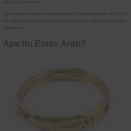
emas di Indonesia.
Jika Anda termasuk yang penasaran, pembahasan di artikel
ini siap membantu menjawabnya secara ringkas dan mudah
dipahami.
Apa Itu Emas Arab?