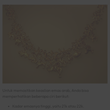
Untuk memastikan keaslian emas arab, Anda bisa
memperhatikan beberapa ciri berikut:
Kadar emasnya tinggi, yaitu 21k atau 22k.