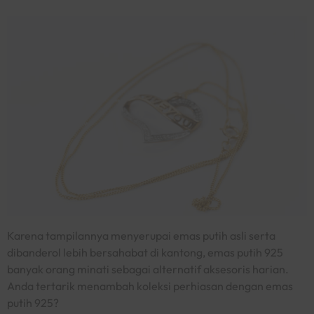
Karena tampilannya menyerupai emas putih asli serta
dibanderol lebih bersahabat di kantong, emas putih 925
banyak orang minati sebagai alternatif aksesoris harian.
Anda tertarik menambah koleksi perhiasan dengan emas
putih 925?