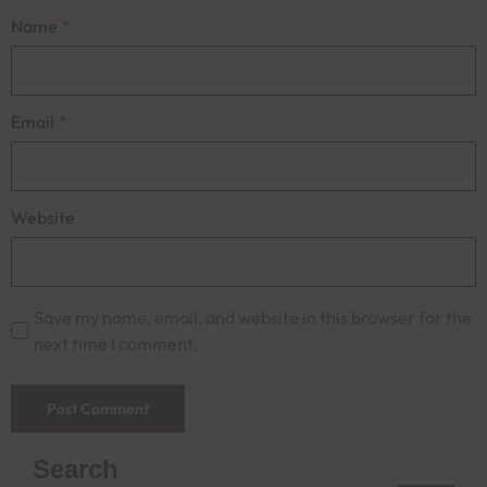
Name
*
Email
*
Website
Save my name, email, and website in this browser for the
next time I comment.
Search