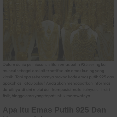
Dalam dunia perhiasan, istilah
emas putih 925
sering kali
muncul sebagai opsi alternatif selain emas kuning yang
klasik. Tapi apa sebenarnya makna
kode emas putih 925
dan
apakah asli atau palsu? Anda akan mendapatkan informasi
detailnya di sini mulai dari komposisi materialnya, ciri-ciri
fisik, hingga cara yang tepat untuk merawatnya.
Apa Itu Emas Putih 925 Dan