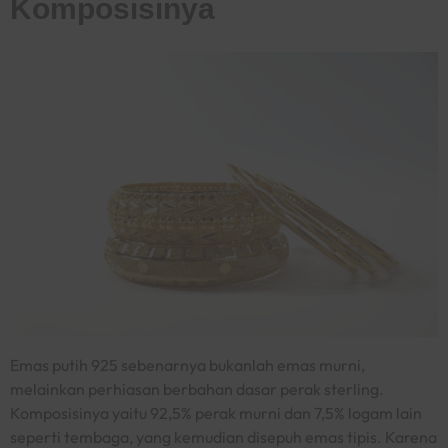
Komposisinya
Emas putih 925 sebenarnya bukanlah emas murni,
melainkan perhiasan berbahan dasar perak sterling.
Komposisinya yaitu 92,5% perak murni dan 7,5% logam lain
seperti tembaga, yang kemudian disepuh emas tipis. Karena