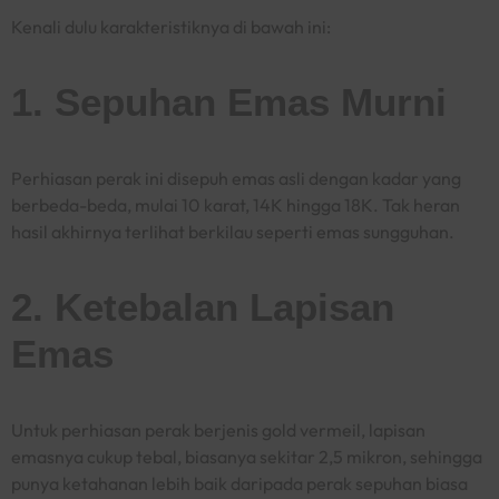
Kenali dulu karakteristiknya di bawah ini:
1. Sepuhan Emas Murni
Perhiasan perak ini disepuh emas asli dengan kadar yang
berbeda-beda, mulai 10 karat, 14K hingga 18K. Tak heran
hasil akhirnya terlihat berkilau seperti emas sungguhan.
2. Ketebalan Lapisan
Emas
Untuk perhiasan perak berjenis
gold vermeil
, lapisan
emasnya cukup tebal, biasanya sekitar 2,5 mikron, sehingga
punya ketahanan lebih baik daripada perak sepuhan biasa