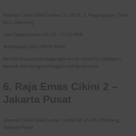
Alamat: Cikini Gold Center Lt. UG.17, Jl. Pegangsaan Timur
No.1, Menteng
Jam Operasional: 09.00 – 17.00 WIB
WhatsApp: 0821-9999-9696
Berada di pusat perdagangan emas Jakarta, cabang ini
banyak dikunjungi pelanggan setiap harinya.
6. Raja Emas Cikini 2 –
Jakarta Pusat
Alamat: Cikini Gold Center Lantai GF 25-26, Menteng,
Jakarta Pusat