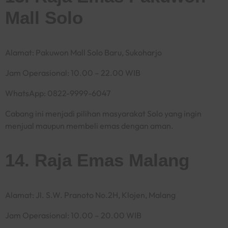
Mall Solo
Alamat: Pakuwon Mall Solo Baru, Sukoharjo
Jam Operasional: 10.00 – 22.00 WIB
WhatsApp: 0822-9999-6047
Cabang ini menjadi pilihan masyarakat Solo yang ingin
menjual maupun membeli emas dengan aman.
14. Raja Emas Malang
Alamat: Jl. S.W. Pranoto No.2H, Klojen, Malang
Jam Operasional: 10.00 – 20.00 WIB