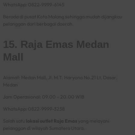
WhatsApp: 0822-9999-6145
Berada di pusat Kota Malang sehingga mudah dijangkau
pelanggan dari berbagai daerah.
15. Raja Emas Medan
Mall
Alamat: Medan Mall, Jl. M.T. Haryono No.21 Lt. Dasar,
Medan
Jam Operasional: 09.00 – 20.00 WIB
WhatsApp: 0822-9999-3238
Salah satu
lokasi outlet Raja Emas
yang melayani
pelanggan di wilayah Sumatera Utara.