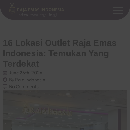
Terima Emas Harga Tinggi
16 Lokasi Outlet Raja Emas
Indonesia: Temukan Yang
Terdekat
June 26th, 2026
By 
Raja Indonesia
No Comments