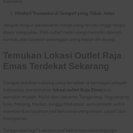
transaksi.
Hindari Transaksi di Tempat yang Tidak Jelas
Jangan tergiur penawaran harga yang terlalu tinggi tanpa
dasar yang jelas. Pilih outlet resmi yang memiliki alamat,
kontak, dan layanan pelanggan yang dapat dihubungi.
Temukan Lokasi Outlet Raja
Emas Terdekat Sekarang
Dengan puluhan cabang yang tersebar di berbagai wilayah
Indonesia, menemukan
lokasi outlet Raja Emas
kini
semakin mudah. Mulai dari Jakarta, Tangerang, Yogyakarta,
Solo, Malang, Medan, hingga Makassar, semua hadir untuk
memberikan layanan jual beli emas yang aman, cepat, dan
transparan.
Tunggu apa lagi? Lakukan jual beli emas sekarang juga