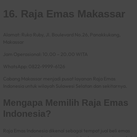
16. Raja Emas Makassar
Alamat: Ruko Ruby, Jl. Boulevard No.26, Panakkukang,
Makassar
Jam Operasional: 10.00 – 20.00 WITA
WhatsApp: 0822-9999-6126
Cabang Makassar menjadi pusat layanan Raja Emas
Indonesia untuk wilayah Sulawesi Selatan dan sekitarnya.
Mengapa Memilih Raja Emas
Indonesia?
Raja Emas Indonesia dikenal sebagai tempat jual beli emas