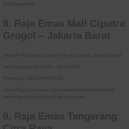
dan Tangerang.
8. Raja Emas Mall Ciputra
Grogol – Jakarta Barat
Alamat: Mall Ciputra Lantai 1 No.42, Grogol, Jakarta Barat
Jam Operasional: 10.00 – 22.00 WIB
WhatsApp: 0822-9999-5032
Cocok bagi Anda yang ingin melakukan transaksi emas
sambil berbelanja di pusat perbelanjaan.
9. Raja Emas Tangerang
Citra Raya