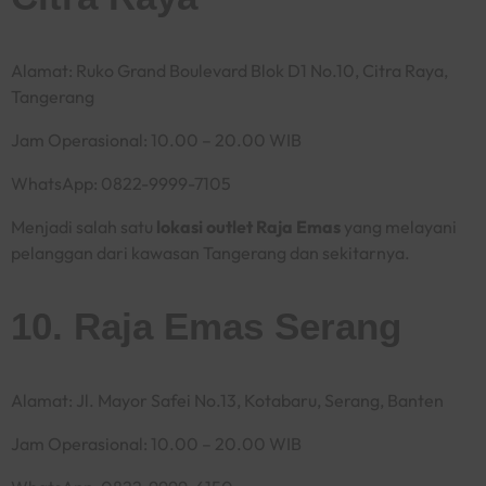
Alamat: Ruko Grand Boulevard Blok D1 No.10, Citra Raya,
Tangerang
Jam Operasional: 10.00 – 20.00 WIB
WhatsApp: 0822-9999-7105
Menjadi salah satu
lokasi outlet Raja Emas
yang melayani
pelanggan dari kawasan Tangerang dan sekitarnya.
10. Raja Emas Serang
Alamat: Jl. Mayor Safei No.13, Kotabaru, Serang, Banten
Jam Operasional: 10.00 – 20.00 WIB