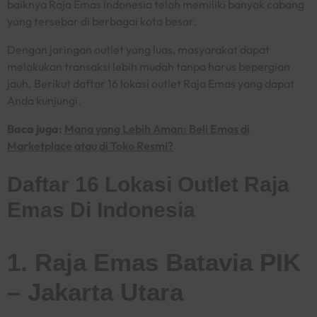
baiknya Raja Emas Indonesia telah memiliki banyak cabang
yang tersebar di berbagai kota besar.
Dengan jaringan outlet yang luas, masyarakat dapat
melakukan transaksi lebih mudah tanpa harus bepergian
jauh. Berikut daftar 16 lokasi outlet Raja Emas yang dapat
Anda kunjungi.
Baca juga:
Mana yang Lebih Aman: Beli Emas di
Marketplace atau di Toko Resmi?
Daftar 16 Lokasi Outlet Raja
Emas Di Indonesia
1. Raja Emas Batavia PIK
– Jakarta Utara