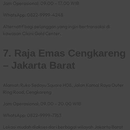
Jam Operasional: 09.00 – 17.00 WIB
WhatsApp: 0822-9999-4248
Alternatif bagi pelanggan yang ingin bertransaksi di
kawasan Cikini Gold Center.
7. Raja Emas Cengkareng
– Jakarta Barat
Alamat: Ruko Sedayu Square H08, Jalan Kamal Raya Outer
Ring Road, Cengkareng
Jam Operasional: 09.00 – 20.00 WIB
WhatsApp: 0822-9999-7763
Lokasi mudah diakses dari berbagai wilayah Jakarta Barat