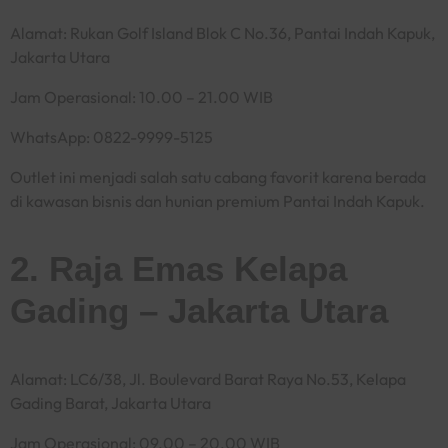
Alamat: Rukan Golf Island Blok C No.36, Pantai Indah Kapuk,
Jakarta Utara
Jam Operasional: 10.00 – 21.00 WIB
WhatsApp: 0822-9999-5125
Outlet ini menjadi salah satu cabang favorit karena berada
di kawasan bisnis dan hunian premium Pantai Indah Kapuk.
2. Raja Emas Kelapa
Gading – Jakarta Utara
Alamat: LC6/38, Jl. Boulevard Barat Raya No.53, Kelapa
Gading Barat, Jakarta Utara
Jam Operasional: 09.00 – 20.00 WIB