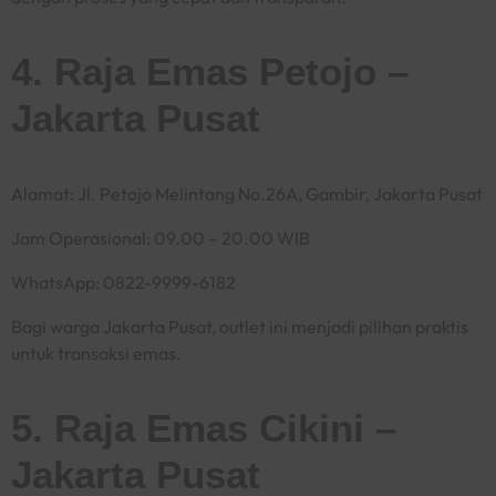
4. Raja Emas Petojo –
Jakarta Pusat
Alamat: Jl. Petojo Melintang No.26A, Gambir, Jakarta Pusat
Jam Operasional: 09.00 – 20.00 WIB
WhatsApp: 0822-9999-6182
Bagi warga Jakarta Pusat, outlet ini menjadi pilihan praktis
untuk transaksi emas.
5. Raja Emas Cikini –
Jakarta Pusat