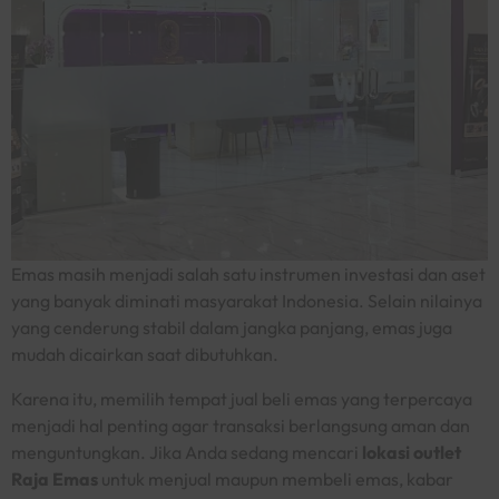
Emas masih menjadi salah satu instrumen investasi dan aset
yang banyak diminati masyarakat Indonesia. Selain nilainya
yang cenderung stabil dalam jangka panjang, emas juga
mudah dicairkan saat dibutuhkan.
Karena itu, memilih tempat jual beli emas yang terpercaya
menjadi hal penting agar transaksi berlangsung aman dan
menguntungkan. Jika Anda sedang mencari
lokasi outlet
Raja Emas
untuk menjual maupun membeli emas, kabar