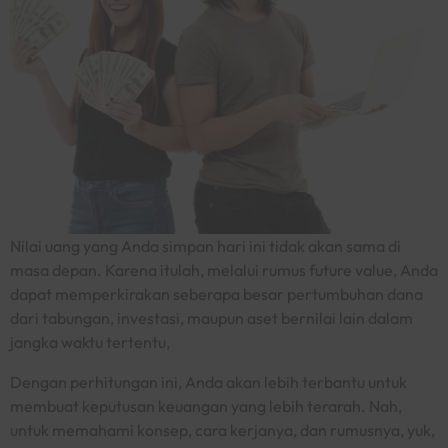
Nilai uang yang Anda simpan hari ini tidak akan sama di
masa depan. Karena itulah, melalui rumus
future value,
Anda
dapat memperkirakan seberapa besar pertumbuhan dana
dari tabungan, investasi, maupun aset bernilai lain dalam
jangka waktu tertentu,
Dengan perhitungan ini, Anda akan lebih terbantu untuk
membuat keputusan keuangan yang lebih terarah. Nah,
untuk memahami konsep, cara kerjanya, dan rumusnya, yuk,