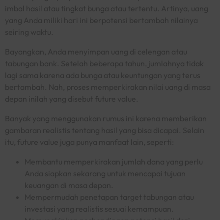
imbal hasil atau tingkat bunga atau tertentu. Artinya, uang
yang Anda miliki hari ini berpotensi bertambah nilainya
seiring waktu.
Bayangkan, Anda menyimpan uang di celengan atau
tabungan bank. Setelah beberapa tahun, jumlahnya tidak
lagi sama karena ada bunga atau keuntungan yang terus
bertambah. Nah, proses memperkirakan nilai uang di masa
depan inilah yang disebut
future value
.
Banyak yang menggunakan rumus ini karena memberikan
gambaran realistis tentang hasil yang bisa dicapai. Selain
itu,
future value
juga punya manfaat lain, seperti:
Membantu memperkirakan jumlah dana yang perlu
Anda siapkan sekarang untuk mencapai tujuan
keuangan di masa depan.
Mempermudah penetapan target tabungan atau
investasi yang realistis sesuai kemampuan.