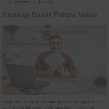
cek penjelasannya di bawah!
Konsep Dasar Future Value
Secara sederhana,
future value
adalah nilai uang atau aset
saat ini yang diproyeksikan di masa depan berdasarkan