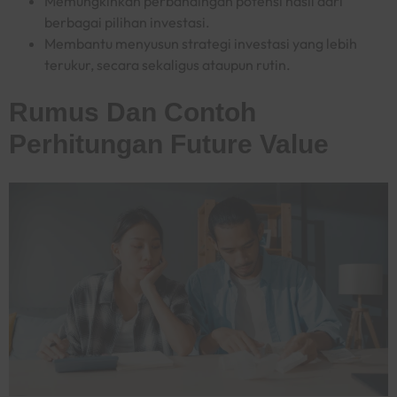
Memungkinkan perbandingan potensi hasil dari
berbagai pilihan investasi.
Membantu menyusun strategi investasi yang lebih
terukur, secara sekaligus ataupun rutin.
Rumus Dan Contoh
Perhitungan Future Value