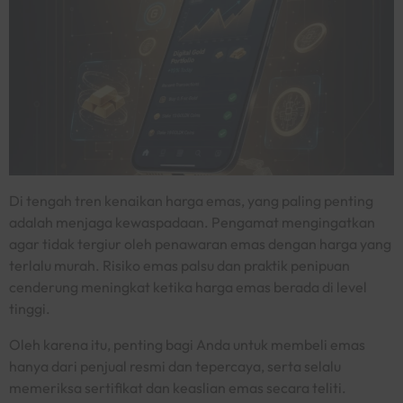
Di tengah tren kenaikan harga emas, yang paling penting
adalah menjaga kewaspadaan. Pengamat mengingatkan
agar tidak tergiur oleh penawaran emas dengan harga yang
terlalu murah. Risiko emas palsu dan praktik penipuan
cenderung meningkat ketika harga emas berada di level
tinggi.
Oleh karena itu, penting bagi Anda untuk membeli emas
hanya dari penjual resmi dan tepercaya, serta selalu
memeriksa sertifikat dan keaslian emas secara teliti.