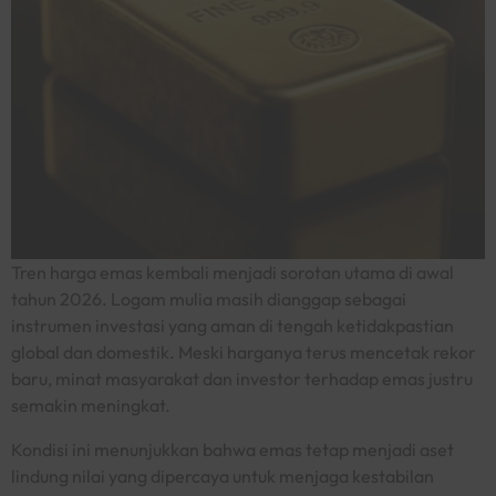
Tren harga emas kembali menjadi sorotan utama di awal
tahun 2026. Logam mulia masih dianggap sebagai
instrumen investasi yang aman di tengah ketidakpastian
global dan domestik. Meski harganya terus mencetak rekor
baru, minat masyarakat dan investor terhadap emas justru
semakin meningkat.
Kondisi ini menunjukkan bahwa emas tetap menjadi aset
lindung nilai yang dipercaya untuk menjaga kestabilan