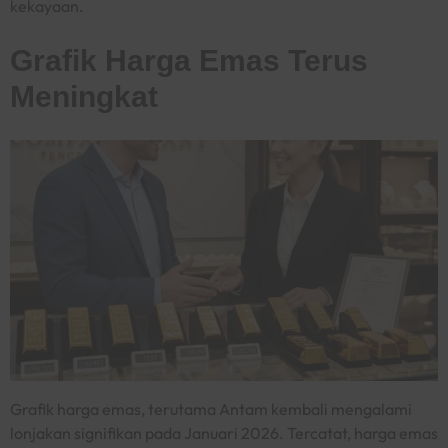
kekayaan.
Grafik Harga Emas
Terus
Meningkat
Grafik harga emas, terutama Antam kembali mengalami
lonjakan signifikan pada Januari 2026. Tercatat, harga emas