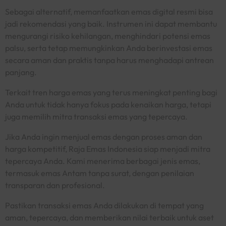
Sebagai alternatif, memanfaatkan emas digital resmi bisa
jadi rekomendasi yang baik. Instrumen ini dapat membantu
mengurangi risiko kehilangan, menghindari potensi emas
palsu, serta tetap memungkinkan Anda berinvestasi emas
secara aman dan praktis tanpa harus menghadapi antrean
panjang.
Terkait tren harga emas yang terus meningkat penting bagi
Anda untuk tidak hanya fokus pada kenaikan harga, tetapi
juga memilih mitra transaksi emas yang tepercaya.
Jika Anda ingin menjual emas dengan proses aman dan
harga kompetitif, Raja Emas Indonesia siap menjadi mitra
tepercaya Anda. Kami menerima berbagai jenis emas,
termasuk emas Antam tanpa surat, dengan penilaian
transparan dan profesional.
Pastikan transaksi emas Anda dilakukan di tempat yang
aman, tepercaya, dan memberikan nilai terbaik untuk aset