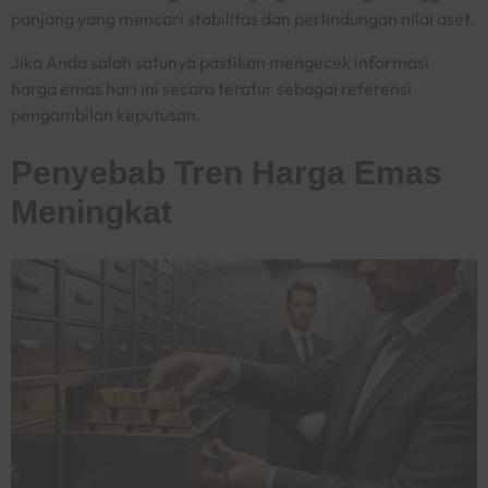
panjang yang mencari stabilitas dan perlindungan nilai aset.
Jika Anda salah satunya pastikan mengecek informasi
harga emas hari ini secara teratur sebagai referensi
pengambilan keputusan.
Penyebab Tren Harga Emas
Meningkat