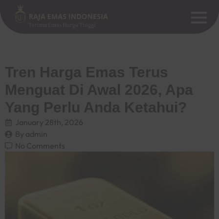
Terima Emas Harga Tinggi
Tren Harga Emas Terus
Menguat Di Awal 2026, Apa
Yang Perlu Anda Ketahui?
January 28th, 2026
By 
admin
No Comments