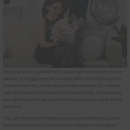
Merayakan hari jadi bersama pasangan selalu jadi momen
spesial, sehingga banyak yang berpikir untuk menyiapkan
kado
anniversary
. Kado ini pun bukan sekadar formalitas,
tapi cara sederhana menunjukkan perhatian, rasa sayang,
dan apresiasi atas perjalanan hubungan yang sudah dilalui
bersama.
Tapi, jika Anda masih bingung soal apa hadiah yang cocok
untuk
anniversary
, kami bisa bantu dengan menyiapkan