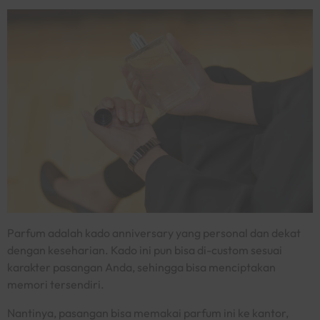
Parfum adalah kado
anniversary
yang personal dan dekat
dengan keseharian. Kado ini pun bisa di-
custom
sesuai
karakter pasangan Anda, sehingga bisa menciptakan
memori tersendiri.
Nantinya, pasangan bisa memakai parfum ini ke kantor,