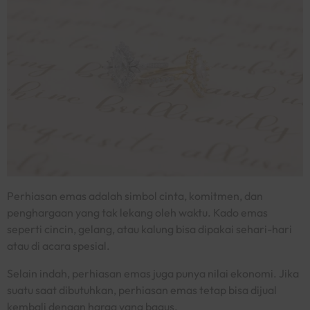
Perhiasan emas adalah simbol cinta, komitmen, dan
penghargaan yang tak lekang oleh waktu. Kado emas
seperti cincin, gelang, atau kalung bisa dipakai sehari-hari
atau di acara spesial.
Selain indah, perhiasan emas juga punya nilai ekonomi. Jika
suatu saat dibutuhkan, perhiasan emas tetap bisa dijual
kembali dengan harga yang bagus.