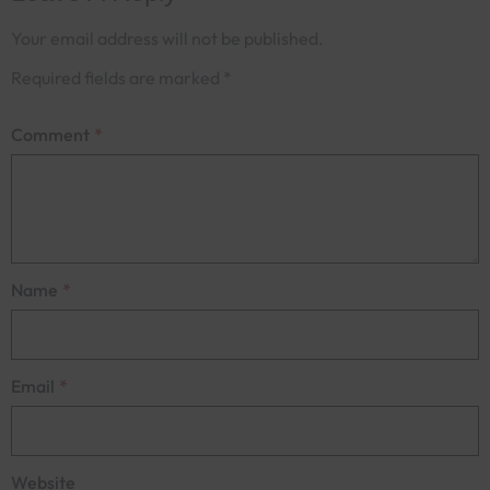
Your email address will not be published.
Required fields are marked
*
Comment
*
Name
*
Email
*
Website