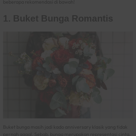
beberapa rekomendasi di bawah!
1. Buket Bunga Romantis
Buket bunga masih jadi kado
anniversary
klasik yang tidak
pernah gagal. Sebab, bunga merupakan representasi cinta,