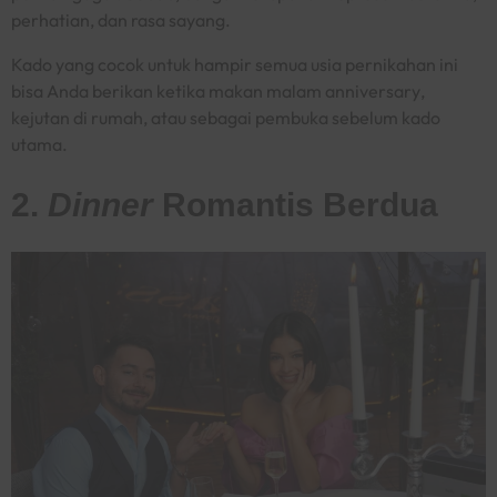
perhatian, dan rasa sayang.
Kado yang cocok untuk hampir semua usia pernikahan ini
bisa Anda berikan ketika makan malam
anniversary
,
kejutan di rumah, atau sebagai pembuka sebelum kado
utama.
2.
Dinner
Romantis Berdua