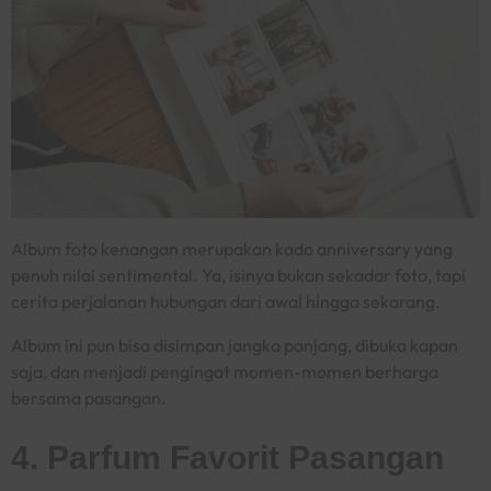
Album foto kenangan merupakan kado
anniversary
yang
penuh nilai sentimental. Ya, isinya bukan sekadar foto, tapi
cerita perjalanan hubungan dari awal hingga sekarang.
Album ini pun bisa disimpan jangka panjang, dibuka kapan
saja, dan menjadi pengingat momen-momen berharga
bersama pasangan.
4. Parfum Favorit Pasangan