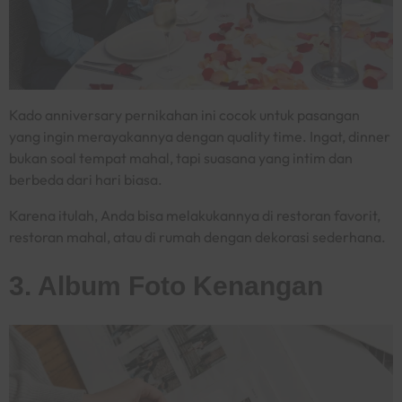
Kado anniversary
pernikahan ini cocok untuk pasangan
yang ingin merayakannya dengan
quality time
. Ingat,
dinner
bukan soal tempat mahal, tapi suasana yang intim dan
berbeda dari hari biasa.
Karena itulah, Anda bisa melakukannya di restoran favorit,
restoran mahal, atau di rumah dengan dekorasi sederhana.
3. Album Foto Kenangan