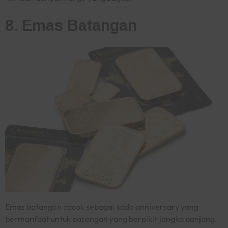
8. Emas Batangan
Emas batangan cocok sebagai kado anniversary yang
bermanfaat untuk pasangan yang berpikir jangka panjang.