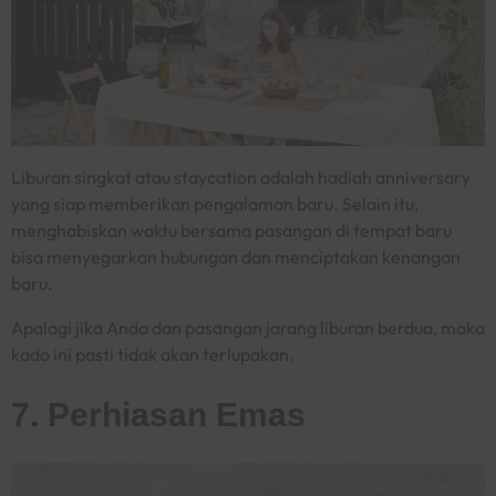
Liburan singkat atau
staycation
adalah hadiah
anniversary
yang siap memberikan pengalaman baru. Selain itu,
menghabiskan waktu bersama pasangan di tempat baru
bisa menyegarkan hubungan dan menciptakan kenangan
baru.
Apalagi jika Anda dan pasangan jarang liburan berdua, maka
kado ini pasti tidak akan terlupakan.
7. Perhiasan Emas