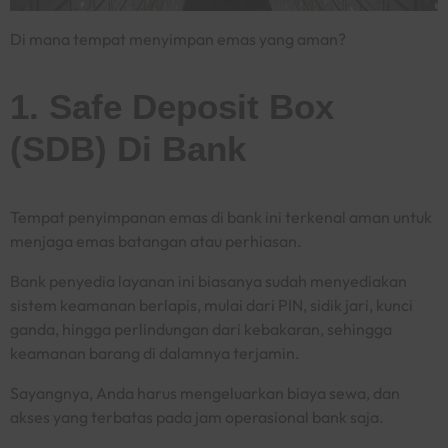
Di mana tempat menyimpan emas yang aman?
1. Safe Deposit Box
(SDB) Di Bank
Tempat penyimpanan emas di bank ini terkenal aman untuk
menjaga emas batangan atau perhiasan.
Bank penyedia layanan ini biasanya sudah menyediakan
sistem keamanan berlapis, mulai dari PIN, sidik jari, kunci
ganda, hingga perlindungan dari kebakaran, sehingga
keamanan barang di dalamnya terjamin.
Sayangnya, Anda harus mengeluarkan biaya sewa, dan
akses yang terbatas pada jam operasional bank saja.