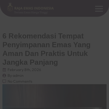
Terima Emas Harga Tinggi
6 Rekomendasi Tempat
Penyimpanan Emas Yang
Aman Dan Praktis Untuk
Jangka Panjang
February 8th, 2026
By 
admin
No Comments