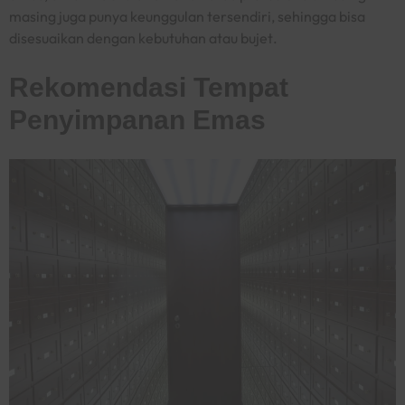
masing juga punya keunggulan tersendiri, sehingga bisa
disesuaikan dengan kebutuhan atau bujet
.
Rekomendasi Tempat
Penyimpanan Emas