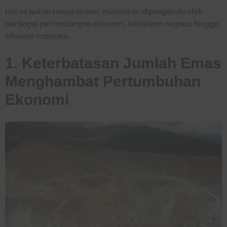
Hal ini bukan tanpa alasan, melainkan dipengaruhi oleh
berbagai pertimbangan ekonomi, kebijakan negara, hingga
efisiensi transaksi.
1. Keterbatasan Jumlah Emas
Menghambat Pertumbuhan
Ekonomi