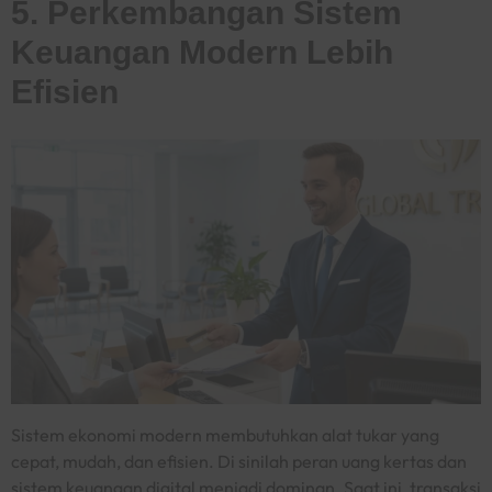
5. Perkembangan Sistem
Keuangan Modern Lebih
Efisien
Sistem ekonomi modern membutuhkan alat tukar yang
cepat, mudah, dan efisien. Di sinilah peran uang kertas dan
sistem keuangan digital menjadi dominan. Saat ini, transaksi