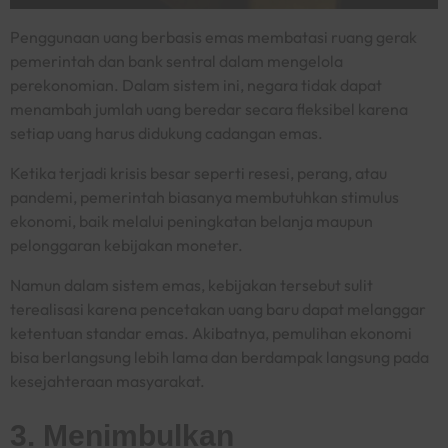
Penggunaan uang berbasis emas membatasi ruang gerak
pemerintah dan bank sentral dalam mengelola
perekonomian. Dalam sistem ini, negara tidak dapat
menambah jumlah uang beredar secara fleksibel karena
setiap uang harus didukung cadangan emas.
Ketika terjadi krisis besar seperti resesi, perang, atau
pandemi, pemerintah biasanya membutuhkan stimulus
ekonomi, baik melalui peningkatan belanja maupun
pelonggaran kebijakan moneter.
Namun dalam sistem emas, kebijakan tersebut sulit
terealisasi karena pencetakan uang baru dapat melanggar
ketentuan standar emas. Akibatnya, pemulihan ekonomi
bisa berlangsung lebih lama dan berdampak langsung pada
kesejahteraan masyarakat.
3. Menimbulkan