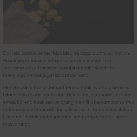
Dari sisi praktis, emas tidak ideal sebagai alat tukar harian.
Pasalnya, emas sulit kita pakai untuk pecahan kecil,
terutama untuk transaksi bernilai rendah. Selain itu,
menyimpan emas juga tidak sederhana.
Menyimpan emas di dompet terasa tidak nyaman, berisiko
hilang, dan rawan pencurian. Belum lagi persoalan keaslian
emas, karena tidak semua orang memiliki kemampuan untuk
membedakan emas asli dan palsu. Hal ini tentu menyulitkan
jika emas berlaku sebagaimana uang yang beredar luas di
masyarakat.