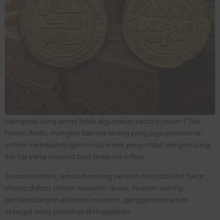
Mengapa uang emas tidak digunakan secara umum? Tak
hanya Anda, mungkin banyak orang yang juga penasaran
ketika membandingkan nilai emas yang stabil dengan uang
kertas yang nilainya bisa tergerus inflasi.
Secara historis, emas memang pernah menjadi alat tukar
utama dalam sistem moneter dunia. Namun seiring
perkembangan ekonomi modern, penggunaan emas
sebagai uang perlahan ditinggalkan.