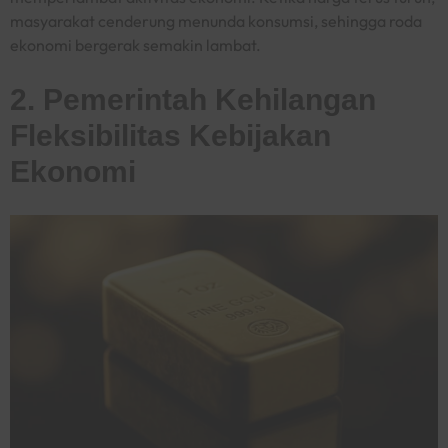
masyarakat cenderung menunda konsumsi, sehingga roda
ekonomi bergerak semakin lambat.
2. Pemerintah Kehilangan
Fleksibilitas Kebijakan
Ekonomi