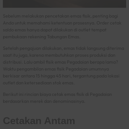
Sebelum melakukan pencetakan emas fisik, penting bagi
Anda untuk memahami ketentuan prosesnya. Order cetak
saldo emas hanya dapat dilakukan di
outlet
tempat
pembukaan rekening Tabungan Emas.
Setelah pengajuan dilakukan, emas tidak langsung diterima
saat itu juga, karena membutuhkan proses produksi dan
distribusi. Lalu ambil fisik emas Pegadaian berapa lama?
Waktu pengambilan emas fisik Pegadaian umumnya
berkisar antara 15 hingga 45 hari, tergantung pada lokasi
outlet
dan ketersediaan stok emas.
Berikut ini rincian biaya cetak emas fisik di Pegadaian
berdasarkan merek dan denominasinya.
Cetakan Antam