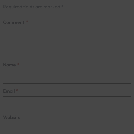
Required fields are marked
*
Comment
*
Name
*
Email
*
Website