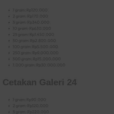
1 gram: Rp120.000
2 gram: Rp170.000
5 gram: Rp340.000
10 gram: Rp630.000
25 gram: Rp1.450.000
50 gram: Rp2.800.000
100 gram: Rp5.500.000
250 gram: Rp9.000.000
500 gram: Rp15.000.000
1.000 gram: Rp30.000.000
Cetakan Galeri 24
1 gram: Rp90.000
2 gram: Rp120.000
5 gram: Rp220.000