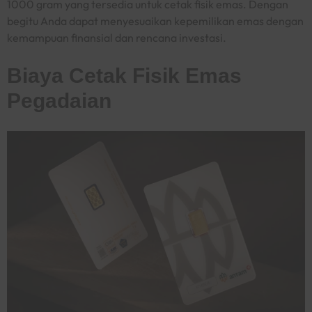
1000 gram yang tersedia untuk cetak fisik emas. Dengan
begitu Anda dapat menyesuaikan kepemilikan emas dengan
kemampuan finansial dan rencana investasi.
Biaya Cetak Fisik Emas
Pegadaian