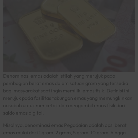
Denominasi emas adalah istilah yang merujuk pada
pembagian berat emas dalam satuan gram yang tersedia
bagi masyarakat saat ingin memiliki emas fisik. Definisi ini
merujuk pada fasilitas tabungan emas yang memungkinkan
nasabah untuk mencetak dan mengambil emas fisik dari
saldo emas digital.
Misalnya, denominasi emas Pegadaian adalah opsi berat
emas mulai dari 1 gram, 2 gram, 5 gram, 10 gram, hingga