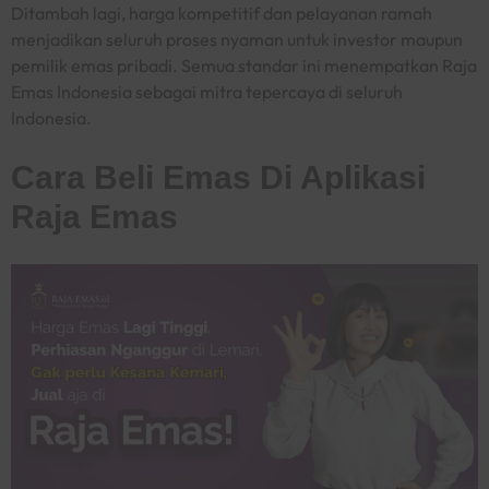
Ditambah lagi, harga kompetitif dan pelayanan ramah
menjadikan seluruh proses nyaman untuk investor maupun
pemilik emas pribadi. Semua standar ini menempatkan Raja
Emas Indonesia sebagai mitra tepercaya di seluruh
Indonesia.
Cara Beli Emas Di Aplikasi
Raja Emas