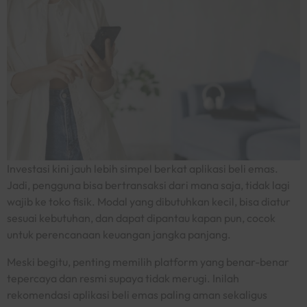
Investasi kini jauh lebih simpel berkat aplikasi beli emas.
Jadi, pengguna bisa bertransaksi dari mana saja, tidak lagi
wajib ke toko fisik. Modal yang dibutuhkan kecil, bisa diatur
sesuai kebutuhan, dan dapat dipantau kapan pun, cocok
untuk perencanaan keuangan jangka panjang.
Meski begitu, penting memilih
platform
yang benar-benar
tepercaya dan resmi supaya tidak merugi. Inilah
rekomendasi aplikasi beli emas paling aman sekaligus