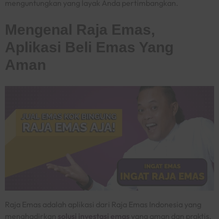
menguntungkan yang layak Anda pertimbangkan.
Mengenal Raja Emas,
Aplikasi Beli Emas Yang
Aman
Raja Emas adalah aplikasi dari Raja Emas Indonesia yang
menghadirkan
solusi investasi emas
yang aman dan praktis.