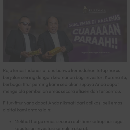
Raja Emas Indonesia tahu bahwa kemudahan tetap harus
berjalan seiring dengan keamanan bagi investor. Karena itu,
berbagai fitur penting kami sediakan supaya Anda dapat
mengelola pembelian emas secara efisien dan terpantau.
Fitur-fitur yang dapat Anda nikmati dari aplikasi beli emas
digital kami antara lain:
Melihat harga emas secara
real-time
setiap hari agar
keputusan investasi semakin akurat.