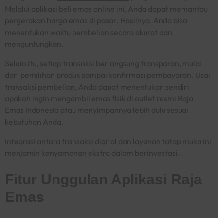
Melalui aplikasi beli emas
online
ini, Anda dapat memantau
pergerakan harga emas di pasar. Hasilnya, Anda bisa
menentukan waktu pembelian secara akurat dan
menguntungkan.
Selain itu, setiap transaksi berlangsung transparan, mulai
dari pemilihan produk sampai konfirmasi pembayaran. Usai
transaksi pembelian, Anda dapat menentukan sendiri
apakah ingin mengambil emas fisik di
outlet
resmi Raja
Emas Indonesia atau menyimpannya lebih dulu sesuai
kebutuhan Anda.
Integrasi antara transaksi digital dan layanan tatap muka ini
menjamin kenyamanan ekstra dalam berinvestasi.
Fitur Unggulan Aplikasi Raja
Emas